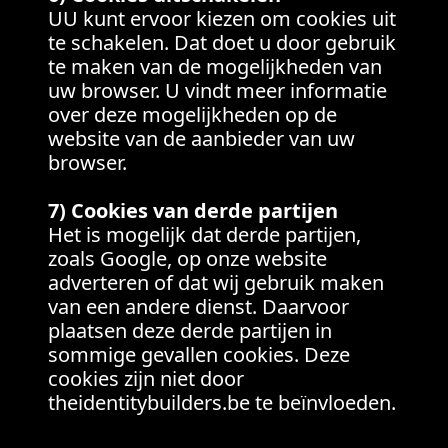
UU kunt ervoor kiezen om cookies uit
te schakelen. Dat doet u door gebruik
te maken van de mogelijkheden van
uw browser. U vindt meer informatie
over deze mogelijkheden op de
website van de aanbieder van uw
browser.
7) Cookies van derde partijen
Het is mogelijk dat derde partijen,
zoals Google, op onze website
adverteren of dat wij gebruik maken
van een andere dienst. Daarvoor
plaatsen deze derde partijen in
sommige gevallen cookies. Deze
cookies zijn niet door
theidentitybuilders.be te beïnvloeden.