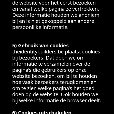
de website voor het eerst bezoeken
en vanaf welke pagina ze vertrekken.
Deze informatie houden we anoniem
bij en is niet gekoppeld aan andere
persoonlijke informatie.
5) Gebruik van cookies
theidentitybuilders.be plaatst cookies
bij bezoekers. Dat doen we om
informatie te verzamelen over de
pagina’s die gebruikers op onze
website bezoeken, om bij te houden
hoe vaak bezoekers terugkomen en
om te zien welke pagina’s het goed
doen op de website. Ook houden we
bij welke informatie de browser deelt.
6) Cookies uitschakelen