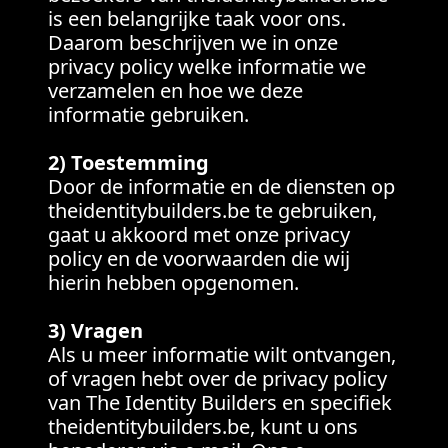
is een belangrijke taak voor ons.
Daarom beschrijven we in onze
privacy policy welke informatie we
verzamelen en hoe we deze
informatie gebruiken.
2) Toestemming
Door de informatie en de diensten op
theidentitybuilders.be te gebruiken,
gaat u akkoord met onze privacy
policy en de voorwaarden die wij
hierin hebben opgenomen.
3) Vragen
Als u meer informatie wilt ontvangen,
of vragen hebt over de privacy policy
van The Identity Builders en specifiek
theidentitybuilders.be, kunt u ons