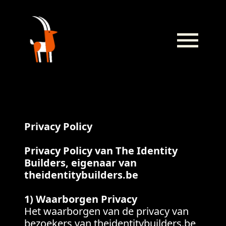
Privacy Policy
Privacy Policy van The Identity
Builders, eigenaar van
theidentitybuilders.be
1) Waarborgen Privacy
Het waarborgen van de privacy van
bezoekers van theidentitybuilders.be