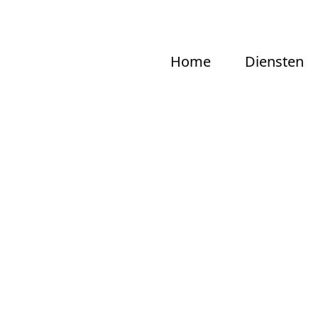
Home
Diensten