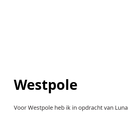
Westpole
Voor Westpole heb ik in opdracht van Lun