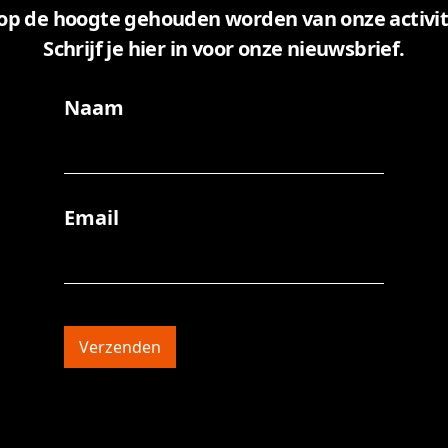
 op de hoogte gehouden worden van onze activi
Schrijf je hier in voor onze nieuwsbrief.
Naam
Email