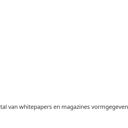
a tal van whitepapers en magazines vormgegeven