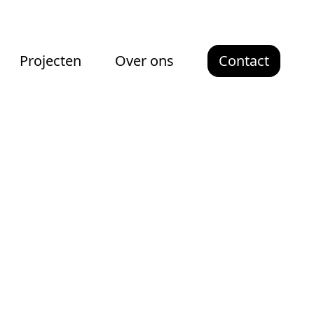
Projecten
Over ons
Contact