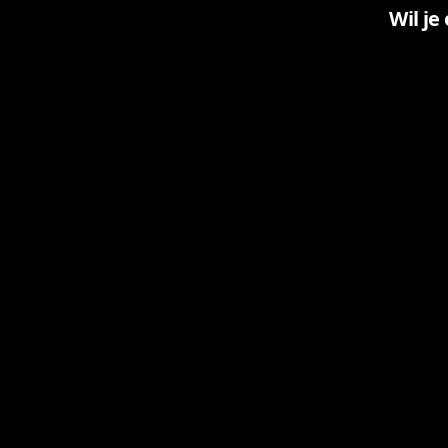
Wil je